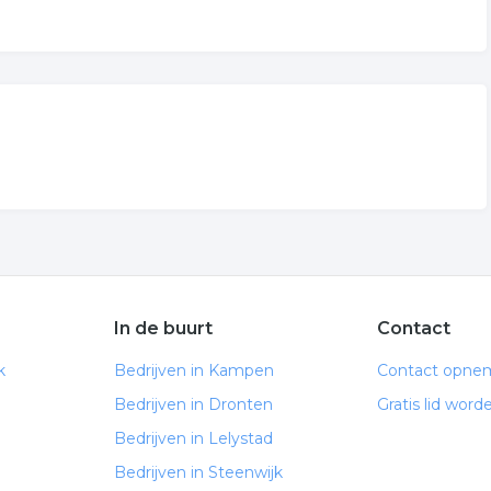
In de buurt
Contact
k
Bedrijven in Kampen
Contact opne
Bedrijven in Dronten
Gratis lid word
Bedrijven in Lelystad
Bedrijven in Steenwijk