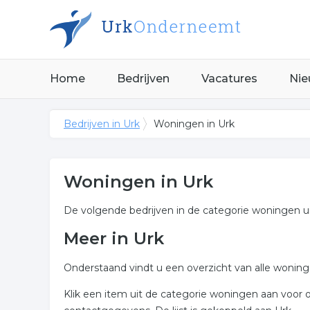
Home
Bedrijven
Vacatures
Nie
Bedrijven in Urk
Woningen in Urk
Woningen in Urk
De volgende bedrijven in de categorie woningen ui
Meer in Urk
Onderstaand vindt u een overzicht van alle woning
Klik een item uit de categorie woningen aan voor