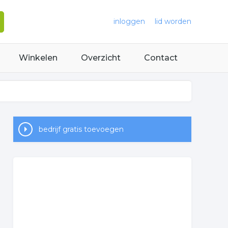
inloggen
lid worden
Winkelen
Overzicht
Contact
bedrijf gratis toevoegen