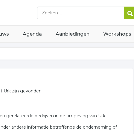
uws
Agenda
Aanbiedingen
Workshops
t Urk zijn gevonden.
en gerelateerde bedrijven in de omgeving van Urk.
 onder andere informatie betreffende de onderneming of