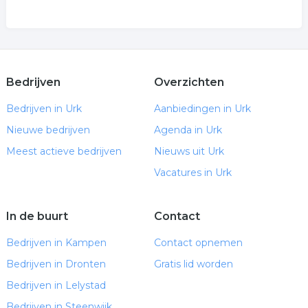
Bedrijven
Overzichten
Bedrijven in Urk
Aanbiedingen in Urk
Nieuwe bedrijven
Agenda in Urk
Meest actieve bedrijven
Nieuws uit Urk
Vacatures in Urk
In de buurt
Contact
Bedrijven in Kampen
Contact opnemen
Bedrijven in Dronten
Gratis lid worden
Bedrijven in Lelystad
Bedrijven in Steenwijk