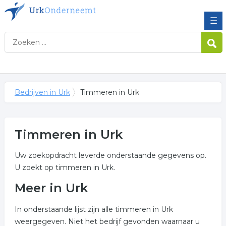
☰
Bedrijven in Urk
Timmeren in Urk
Timmeren in Urk
Uw zoekopdracht leverde onderstaande gegevens op.
U zoekt op timmeren in Urk.
Meer in Urk
In onderstaande lijst zijn alle timmeren in Urk
weergegeven. Niet het bedrijf gevonden waarnaar u