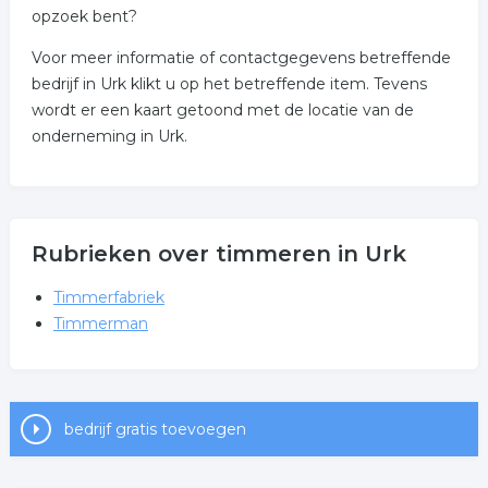
opzoek bent?
Voor meer informatie of contactgegevens betreffende
bedrijf in Urk klikt u op het betreffende item. Tevens
wordt er een kaart getoond met de locatie van de
onderneming in Urk.
Rubrieken over timmeren in Urk
Timmerfabriek
Timmerman
bedrijf gratis toevoegen