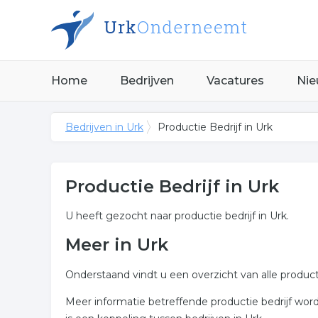
Home
Bedrijven
Vacatures
Nie
Bedrijven in Urk
Productie Bedrijf in Urk
Productie Bedrijf in Urk
U heeft gezocht naar productie bedrijf in Urk.
Meer in Urk
Onderstaand vindt u een overzicht van alle product
Meer informatie betreffende productie bedrijf wor