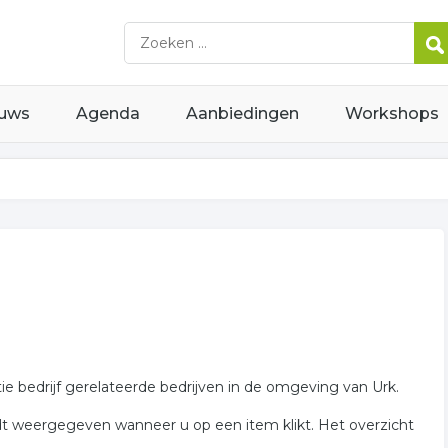
uws
Agenda
Aanbiedingen
Workshops
ie bedrijf gerelateerde bedrijven in de omgeving van Urk.
dt weergegeven wanneer u op een item klikt. Het overzicht