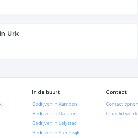
in Urk
In de buurt
Contact
k
Bedrijven in Kampen
Contact opne
Bedrijven in Dronten
Gratis lid word
Bedrijven in Lelystad
Bedrijven in Steenwijk