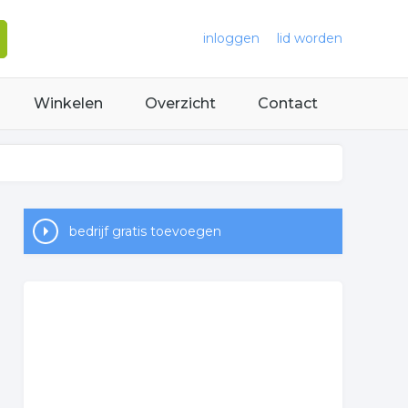
inloggen
lid worden
Winkelen
Overzicht
Contact
bedrijf gratis toevoegen