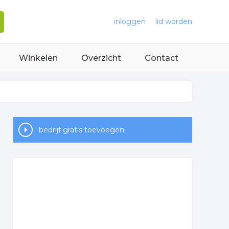
inloggen
lid worden
Winkelen
Overzicht
Contact
bedrijf gratis toevoegen