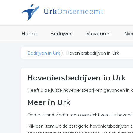
Home
Bedrijven
Vacatures
Nie
Bedrijven in Urk
Hoveniersbedrijven in Urk
Hoveniersbedrijven in Urk
Heeft u de juiste hoveniersbedrijven gevonden in 
Meer in Urk
Onderstaand vindt u een overzicht van alle hoveni
Klik een item uit de categorie hoveniersbedrijven