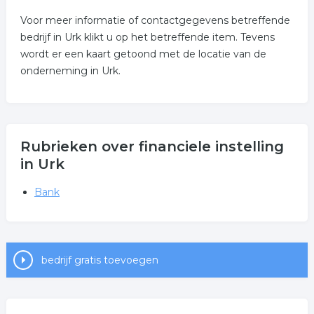
Voor meer informatie of contactgegevens betreffende
bedrijf in Urk klikt u op het betreffende item. Tevens
wordt er een kaart getoond met de locatie van de
onderneming in Urk.
Rubrieken over financiele instelling
in Urk
Bank
bedrijf gratis toevoegen