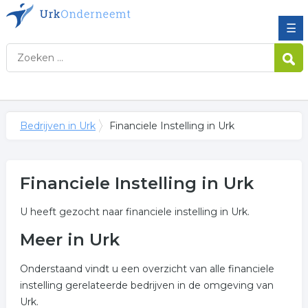
☰
Bedrijven in Urk
Financiele Instelling in Urk
Financiele Instelling in Urk
U heeft gezocht naar financiele instelling in Urk.
Meer in Urk
Onderstaand vindt u een overzicht van alle financiele
instelling gerelateerde bedrijven in de omgeving van
Urk.