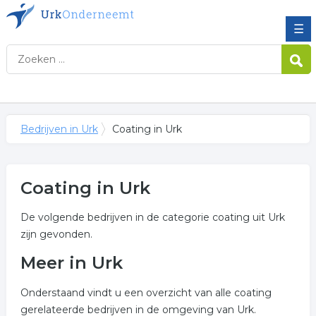
☰
Bedrijven in Urk
Coating in Urk
Coating in Urk
De volgende bedrijven in de categorie coating uit Urk
zijn gevonden.
Meer in Urk
Onderstaand vindt u een overzicht van alle coating
gerelateerde bedrijven in de omgeving van Urk.