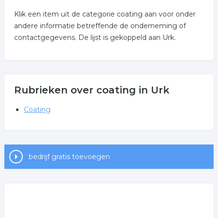
Klik een item uit de categorie coating aan voor onder
andere informatie betreffende de onderneming of
contactgegevens. De lijst is gekoppeld aan Urk.
Rubrieken over coating in Urk
Coating
bedrijf gratis toevoegen