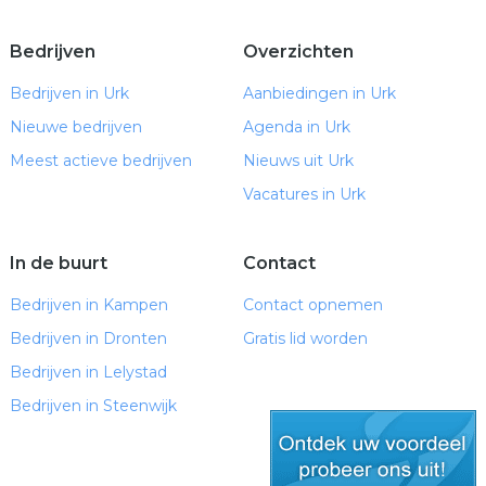
Bedrijven
Overzichten
Bedrijven in Urk
Aanbiedingen in Urk
Nieuwe bedrijven
Agenda in Urk
Meest actieve bedrijven
Nieuws uit Urk
Vacatures in Urk
In de buurt
Contact
Bedrijven in Kampen
Contact opnemen
Bedrijven in Dronten
Gratis lid worden
Bedrijven in Lelystad
Bedrijven in Steenwijk