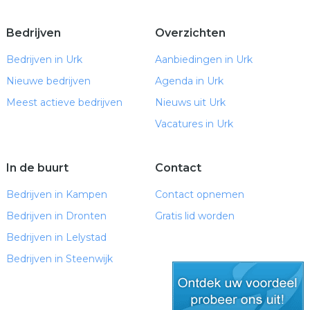
Bedrijven
Overzichten
Bedrijven in Urk
Aanbiedingen in Urk
Nieuwe bedrijven
Agenda in Urk
Meest actieve bedrijven
Nieuws uit Urk
Vacatures in Urk
In de buurt
Contact
Bedrijven in Kampen
Contact opnemen
Bedrijven in Dronten
Gratis lid worden
Bedrijven in Lelystad
Bedrijven in Steenwijk