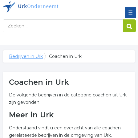
☰
Bedrijven in Urk
Coachen in Urk
Coachen in Urk
De volgende bedrijven in de categorie coachen uit Urk
zijn gevonden.
Meer in Urk
Onderstaand vindt u een overzicht van alle coachen
gerelateerde bedrijven in de omgeving van Urk.