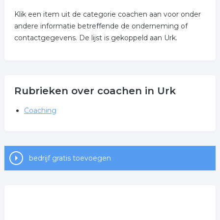
Klik een item uit de categorie coachen aan voor onder
andere informatie betreffende de onderneming of
contactgegevens. De lijst is gekoppeld aan Urk.
Rubrieken over coachen in Urk
Coaching
bedrijf gratis toevoegen