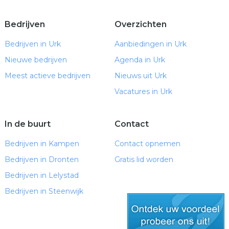
Bedrijven
Overzichten
Bedrijven in Urk
Aanbiedingen in Urk
Nieuwe bedrijven
Agenda in Urk
Meest actieve bedrijven
Nieuws uit Urk
Vacatures in Urk
In de buurt
Contact
Bedrijven in Kampen
Contact opnemen
Bedrijven in Dronten
Gratis lid worden
Bedrijven in Lelystad
Bedrijven in Steenwijk