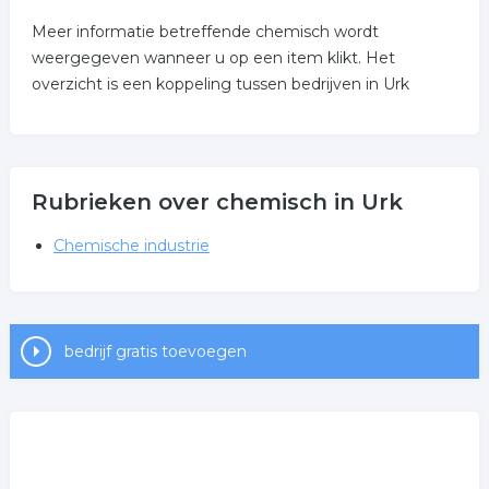
Meer informatie betreffende chemisch wordt
weergegeven wanneer u op een item klikt. Het
overzicht is een koppeling tussen bedrijven in Urk
Rubrieken over chemisch in Urk
Chemische industrie
bedrijf gratis toevoegen