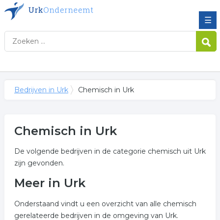
☰
Bedrijven in Urk
Chemisch in Urk
Chemisch in Urk
De volgende bedrijven in de categorie chemisch uit Urk
zijn gevonden.
Meer in Urk
Onderstaand vindt u een overzicht van alle chemisch
gerelateerde bedrijven in de omgeving van Urk.