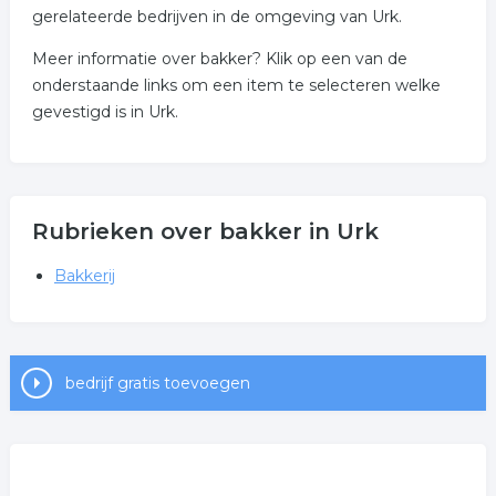
gerelateerde bedrijven in de omgeving van Urk.
Meer informatie over bakker? Klik op een van de
onderstaande links om een item te selecteren welke
gevestigd is in Urk.
Rubrieken over bakker in Urk
Bakkerij
bedrijf gratis toevoegen