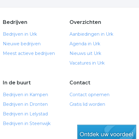
Bedrijven
Overzichten
Bedrijven in Urk
Aanbiedingen in Urk
Nieuwe bedrijven
Agenda in Urk
Meest actieve bedrijven
Nieuws uit Urk
Vacatures in Urk
In de buurt
Contact
Bedrijven in Kampen
Contact opnemen
Bedrijven in Dronten
Gratis lid worden
Bedrijven in Lelystad
Bedrijven in Steenwijk