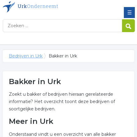
☰
Bedrijven in Urk
Bakker in Urk
Bakker in Urk
Zoekt u bakker of bedrijven hieraan gerelateerde
informatie? Het overzicht toont deze bedrijven of
soortgelijke bedrijven.
Meer in Urk
Onderstaand vindt u een overzicht van alle bakker