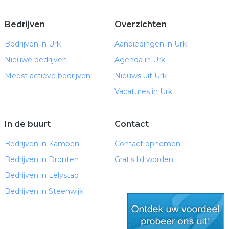
Bedrijven
Overzichten
Bedrijven in Urk
Aanbiedingen in Urk
Nieuwe bedrijven
Agenda in Urk
Meest actieve bedrijven
Nieuws uit Urk
Vacatures in Urk
In de buurt
Contact
Bedrijven in Kampen
Contact opnemen
Bedrijven in Dronten
Gratis lid worden
Bedrijven in Lelystad
Bedrijven in Steenwijk