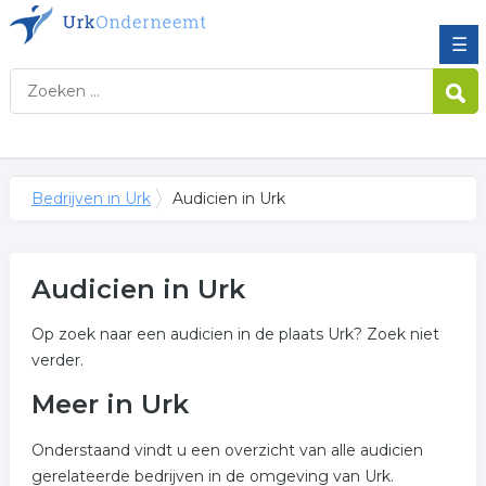
☰
Bedrijven in Urk
Audicien in Urk
Audicien in Urk
Op zoek naar een audicien in de plaats Urk? Zoek niet
verder.
Meer in Urk
Onderstaand vindt u een overzicht van alle audicien
gerelateerde bedrijven in de omgeving van Urk.