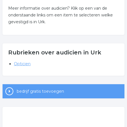
Meer informatie over audicien? Klik op een van de
onderstaande links om een item te selecteren welke
gevestigd is in Urk.
Rubrieken over audicien in Urk
Opticien
bedrijf gratis toevoegen