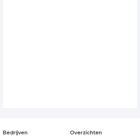
Bedrijven
Overzichten