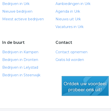
Bedrijven in Urk
Aanbiedingen in Urk
Nieuwe bedrijven
Agenda in Urk
Meest actieve bedrijven
Nieuws uit Urk
Vacatures in Urk
In de buurt
Contact
Bedrijven in Kampen
Contact opnemen
Bedrijven in Dronten
Gratis lid worden
Bedrijven in Lelystad
Bedrijven in Steenwijk
gratis lid worden