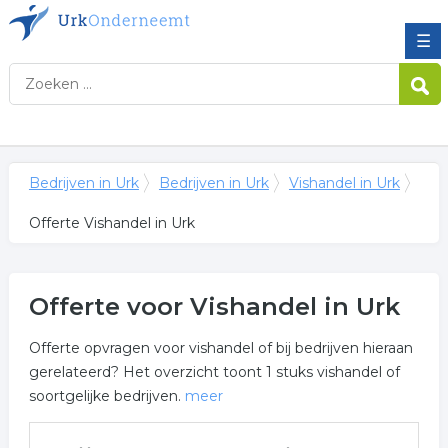
☰
Bedrijven in Urk
Bedrijven in Urk
Vishandel in Urk
Offerte Vishandel in Urk
Offerte voor Vishandel in Urk
Offerte opvragen voor vishandel of bij bedrijven hieraan
gerelateerd? Het overzicht toont 1 stuks vishandel of
soortgelijke bedrijven.
meer
Meer over vishandel in Urk