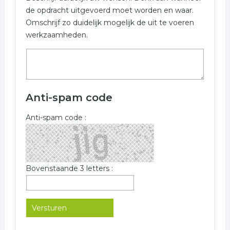
de opdracht uitgevoerd moet worden en waar.
Omschrijf zo duidelijk mogelijk de uit te voeren
werkzaamheden.
Anti-spam code
Anti-spam code :
Bovenstaande 3 letters :