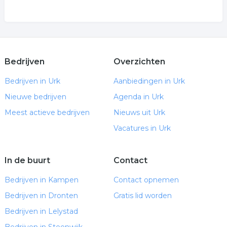
Bedrijven
Overzichten
Bedrijven in Urk
Aanbiedingen in Urk
Nieuwe bedrijven
Agenda in Urk
Meest actieve bedrijven
Nieuws uit Urk
Vacatures in Urk
In de buurt
Contact
Bedrijven in Kampen
Contact opnemen
Bedrijven in Dronten
Gratis lid worden
Bedrijven in Lelystad