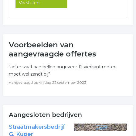
Voorbeelden van
aangevraagde offertes
“acter sraat aan hellen ongeveer 12 vierkant meter
moet wel zandt bij”
Aangevraagd op
vrijdag 22 september 2023
Aangesloten bedrijven
Straatmakersbedrijf
G. Kuper