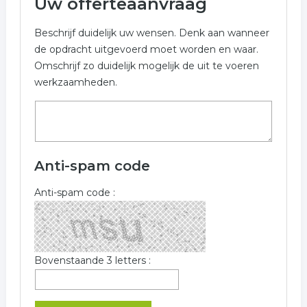
Uw offerteaanvraag
Beschrijf duidelijk uw wensen. Denk aan wanneer
de opdracht uitgevoerd moet worden en waar.
Omschrijf zo duidelijk mogelijk de uit te voeren
werkzaamheden.
Anti-spam code
Anti-spam code :
Bovenstaande 3 letters :