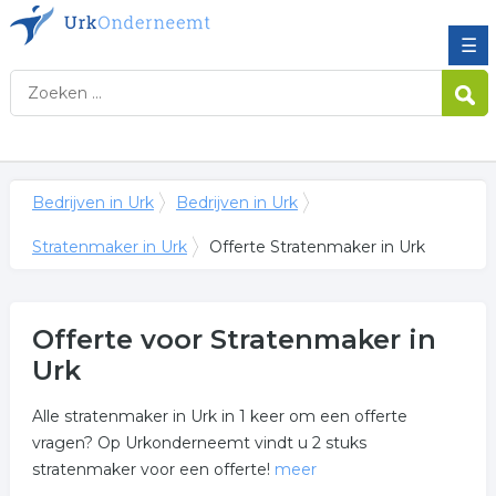
☰
Bedrijven in Urk
Bedrijven in Urk
Stratenmaker in Urk
Offerte Stratenmaker in Urk
Offerte voor Stratenmaker in
Urk
Alle stratenmaker in Urk in 1 keer om een offerte
vragen? Op Urkonderneemt vindt u 2 stuks
stratenmaker voor een offerte!
meer