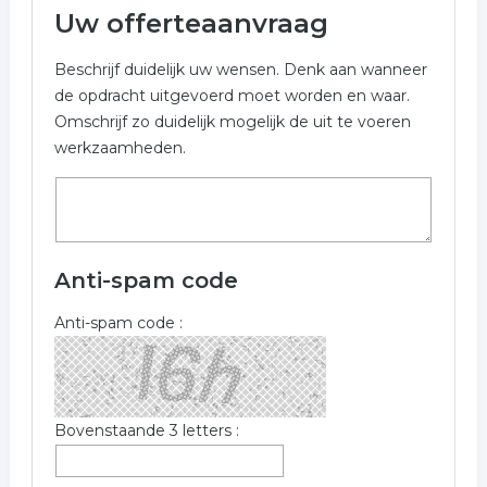
Uw offerteaanvraag
telefoon reparatie
Beschrijf duidelijk uw wensen. Denk aan wanneer
de opdracht uitgevoerd moet worden en waar.
Omschrijf zo duidelijk mogelijk de uit te voeren
werkzaamheden.
Anti-spam code
Anti-spam code :
Bovenstaande 3 letters :