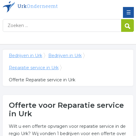
☰
Bedrijven in Urk
Bedrijven in Urk
Reparatie service in Urk
Offerte Reparatie service in Urk
Offerte voor Reparatie service
in Urk
Wilt u een offerte opvragen voor reparatie service in de
regio Urk? Wij vonden 1 bedrijven voor een offerte over