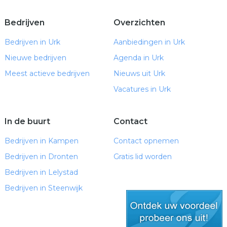
Bedrijven
Overzichten
Bedrijven in Urk
Aanbiedingen in Urk
Nieuwe bedrijven
Agenda in Urk
Meest actieve bedrijven
Nieuws uit Urk
Vacatures in Urk
In de buurt
Contact
Bedrijven in Kampen
Contact opnemen
Bedrijven in Dronten
Gratis lid worden
Bedrijven in Lelystad
Bedrijven in Steenwijk