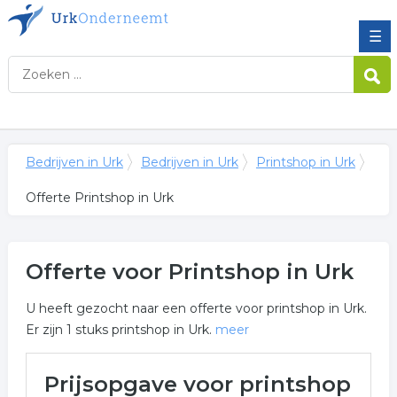
☰
Bedrijven in Urk
Bedrijven in Urk
Printshop in Urk
Offerte Printshop in Urk
Offerte voor Printshop in Urk
U heeft gezocht naar een offerte voor printshop in Urk.
Er zijn 1 stuks printshop in Urk.
meer
Meer over printshop in Urk
Prijsopgave voor printshop