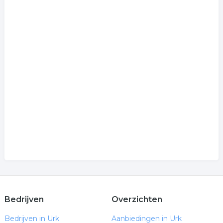
Bedrijven
Overzichten
Bedrijven in Urk
Aanbiedingen in Urk