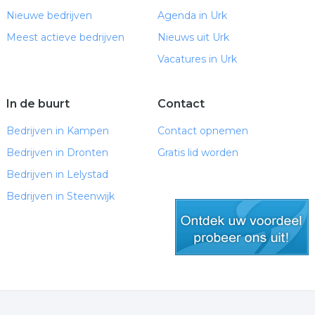
Nieuwe bedrijven
Agenda in Urk
Meest actieve bedrijven
Nieuws uit Urk
Vacatures in Urk
In de buurt
Contact
Bedrijven in Kampen
Contact opnemen
Bedrijven in Dronten
Gratis lid worden
Bedrijven in Lelystad
Bedrijven in Steenwijk
gratis lid worden