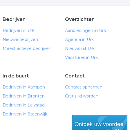
Bedrijven
Overzichten
Bedrijven in Urk
Aanbiedingen in Urk
Nieuwe bedrijven
Agenda in Urk
Meest actieve bedrijven
Nieuws uit Urk
Vacatures in Urk
In de buurt
Contact
Bedrijven in Kampen
Contact opnemen
Bedrijven in Dronten
Gratis lid worden
Bedrijven in Lelystad
Bedrijven in Steenwijk