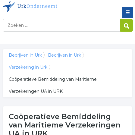
☰
Bedrijven in Urk
Bedrijven in Urk
Verzekering in Urk
Coöperatieve Bemiddeling van Maritieme
Verzekeringen UA in URK
Coöperatieve Bemiddeling
van Maritieme Verzekeringen
UA
in URK