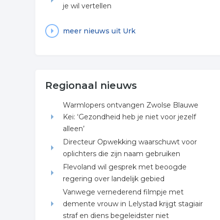
je wil vertellen
meer nieuws uit Urk
Regionaal nieuws
Warmlopers ontvangen Zwolse Blauwe
Kei: ‘Gezondheid heb je niet voor jezelf
alleen’
Directeur Opwekking waarschuwt voor
oplichters die zijn naam gebruiken
Flevoland wil gesprek met beoogde
regering over landelijk gebied
Vanwege vernederend filmpje met
demente vrouw in Lelystad krijgt stagiair
straf en diens begeleidster niet