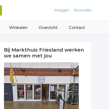
inloggen
lid worden
Winkelen
Overzicht
Contact
Bij Markthuis Friesland werken
we samen met jou