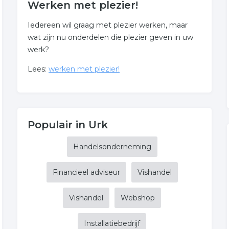
Werken met plezier!
Iedereen wil graag met plezier werken, maar
wat zijn nu onderdelen die plezier geven in uw
werk?
Lees:
werken met plezier!
Populair in Urk
Handelsonderneming
Financieel adviseur
Vishandel
Vishandel
Webshop
Installatiebedrijf