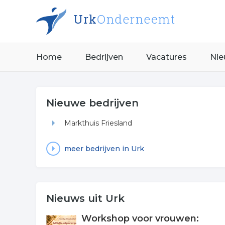
Home
Bedrijven
Vacatures
Nie
Nieuwe bedrijven
Markthuis Friesland
meer bedrijven in Urk
Nieuws uit Urk
Workshop voor vrouwen: