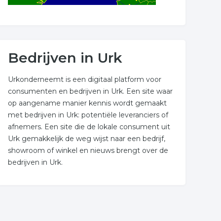
Bedrijven in Urk
Urkonderneemt is een digitaal platform voor
consumenten en bedrijven in Urk. Een site waar
op aangename manier kennis wordt gemaakt
met bedrijven in Urk: potentiële leveranciers of
afnemers. Een site die de lokale consument uit
Urk gemakkelijk de weg wijst naar een bedrijf,
showroom of winkel en nieuws brengt over de
bedrijven in Urk.