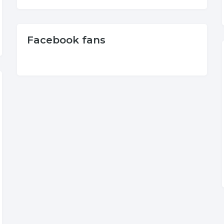
Facebook fans