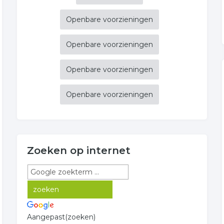
Openbare voorzieningen
Openbare voorzieningen
Openbare voorzieningen
Openbare voorzieningen
Zoeken op internet
Aangepast(zoeken)